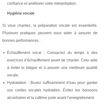
confiance et améliorer votre interprétation.
Hygiène vocale
Si vous chantez, la préparation vocale est essentielle.
Plusieurs pratiques peuvent vous aider à assurer de
bonnes performances :
Échauffement vocal : Consacrez du temps à des
exercices d’échauffement avant de chanter. Cela aide
à éviter la fatigue et à assurer une meilleure qualité
vocale.
Hydratation : Buvez suffisamment d’eau pour garder
vos cordes vocales hydratées. Évitez les boissons
alcoolisées et la caféine juste avant l’enregistrement.