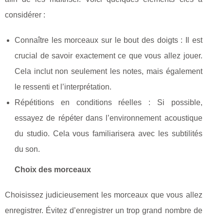
considérer :
Connaître les morceaux sur le bout des doigts : Il est
crucial de savoir exactement ce que vous allez jouer.
Cela inclut non seulement les notes, mais également
le ressenti et l’interprétation.
Répétitions en conditions réelles : Si possible,
essayez de répéter dans l’environnement acoustique
du studio. Cela vous familiarisera avec les subtilités
du son.
Choix des morceaux
Choisissez judicieusement les morceaux que vous allez
enregistrer. Évitez d’enregistrer un trop grand nombre de