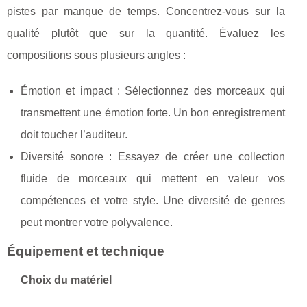
pistes par manque de temps. Concentrez-vous sur la
qualité plutôt que sur la quantité. Évaluez les
compositions sous plusieurs angles :
Émotion et impact : Sélectionnez des morceaux qui
transmettent une émotion forte. Un bon enregistrement
doit toucher l’auditeur.
Diversité sonore : Essayez de créer une collection
fluide de morceaux qui mettent en valeur vos
compétences et votre style. Une diversité de genres
peut montrer votre polyvalence.
Équipement et technique
Choix du matériel