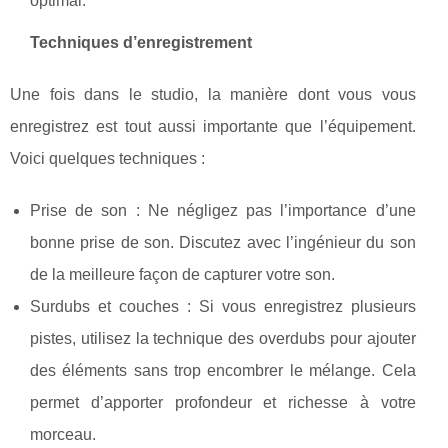
optimal.
Techniques d’enregistrement
Une fois dans le studio, la manière dont vous vous
enregistrez est tout aussi importante que l’équipement.
Voici quelques techniques :
Prise de son : Ne négligez pas l’importance d’une
bonne prise de son. Discutez avec l’ingénieur du son
de la meilleure façon de capturer votre son.
Surdubs et couches : Si vous enregistrez plusieurs
pistes, utilisez la technique des overdubs pour ajouter
des éléments sans trop encombrer le mélange. Cela
permet d’apporter profondeur et richesse à votre
morceau.