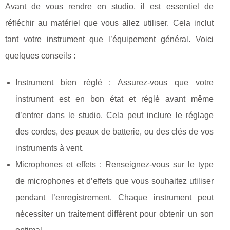
Avant de vous rendre en studio, il est essentiel de
réfléchir au matériel que vous allez utiliser. Cela inclut
tant votre instrument que l’équipement général. Voici
quelques conseils :
Instrument bien réglé : Assurez-vous que votre
instrument est en bon état et réglé avant même
d’entrer dans le studio. Cela peut inclure le réglage
des cordes, des peaux de batterie, ou des clés de vos
instruments à vent.
Microphones et effets : Renseignez-vous sur le type
de microphones et d’effets que vous souhaitez utiliser
pendant l’enregistrement. Chaque instrument peut
nécessiter un traitement différent pour obtenir un son