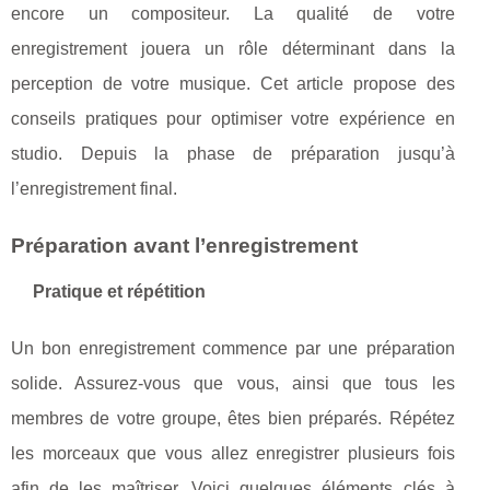
encore un compositeur. La qualité de votre
enregistrement jouera un rôle déterminant dans la
perception de votre musique. Cet article propose des
conseils pratiques pour optimiser votre expérience en
studio. Depuis la phase de préparation jusqu’à
l’enregistrement final.
Préparation avant l’enregistrement
Pratique et répétition
Un bon enregistrement commence par une préparation
solide. Assurez-vous que vous, ainsi que tous les
membres de votre groupe, êtes bien préparés. Répétez
les morceaux que vous allez enregistrer plusieurs fois
afin de les maîtriser. Voici quelques éléments clés à