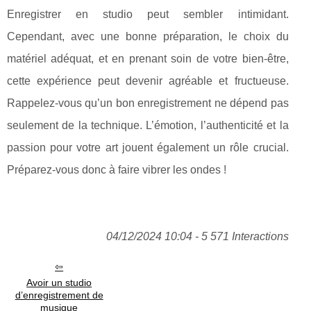
Enregistrer en studio peut sembler intimidant.
Cependant, avec une bonne préparation, le choix du
matériel adéquat, et en prenant soin de votre bien-être,
cette expérience peut devenir agréable et fructueuse.
Rappelez-vous qu’un bon enregistrement ne dépend pas
seulement de la technique. L’émotion, l’authenticité et la
passion pour votre art jouent également un rôle crucial.
Préparez-vous donc à faire vibrer les ondes !
04/12/2024 10:04 - 5 571 Interactions
Avoir un studio
d’enregistrement de
musique