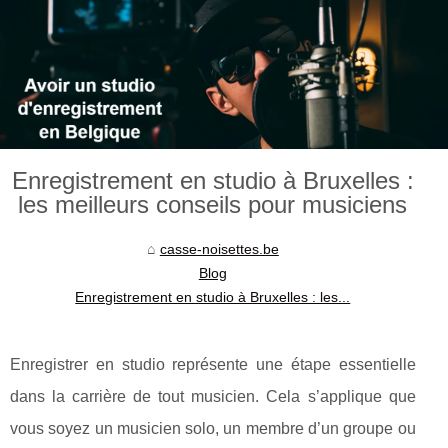
Enregistrement en studio à Bruxelles :
les meilleurs conseils pour musiciens
casse-noisettes.be
Blog
Enregistrement en studio à Bruxelles : les...
Enregistrer en studio représente une étape essentielle
dans la carrière de tout musicien. Cela s’applique que
vous soyez un musicien solo, un membre d’un groupe ou