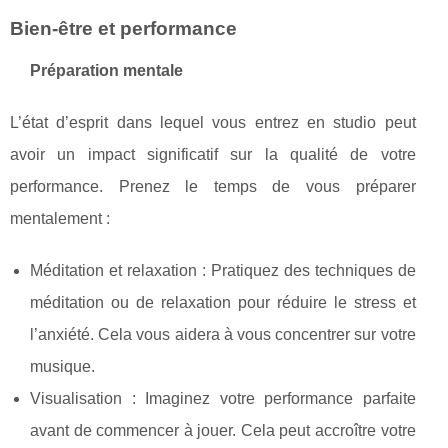
Bien-être et performance
Préparation mentale
L’état d’esprit dans lequel vous entrez en studio peut
avoir un impact significatif sur la qualité de votre
performance. Prenez le temps de vous préparer
mentalement :
Méditation et relaxation : Pratiquez des techniques de
méditation ou de relaxation pour réduire le stress et
l’anxiété. Cela vous aidera à vous concentrer sur votre
musique.
Visualisation : Imaginez votre performance parfaite
avant de commencer à jouer. Cela peut accroître votre