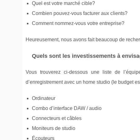
Quel est votre marché cible?
Combien pouvez-vous facturer aux clients?
Comment nommez-vous votre entreprise?
Heureusement, nous avons fait beaucoup de recher
Quels sont les investissements à envisa
Vous trouverez ci-dessous une liste de l’équi
d’enregistrement avec un home studio (le budget est
Ordinateur
Combo d’interface DAW / audio
Connecteurs et câbles
Moniteurs de studio
Écouteurs