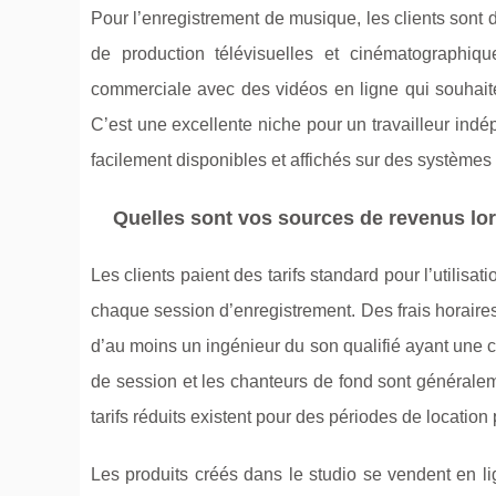
Pour l’enregistrement de musique, les clients sont 
de production télévisuelles et cinématographiqu
commerciale avec des vidéos en ligne qui souhaite
C’est une excellente niche pour un travailleur indé
facilement disponibles et affichés sur des systèmes
Quelles sont vos sources de revenus lo
Les clients paient des tarifs standard pour l’utilisat
chaque session d’enregistrement. Des frais horaire
d’au moins un ingénieur du son qualifié ayant une c
de session et les chanteurs de fond sont générale
tarifs réduits existent pour des périodes de location
Les produits créés dans le studio se vendent en l