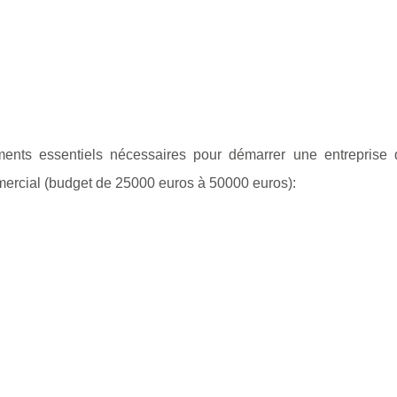
ments essentiels nécessaires pour démarrer une entreprise 
mercial (budget de 25000 euros à 50000 euros):