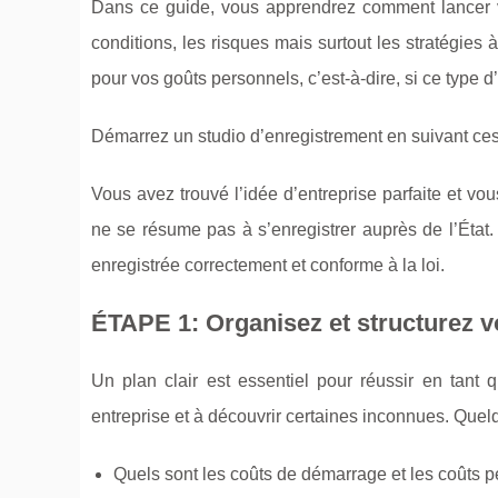
Dans ce guide, vous apprendrez comment lancer vot
conditions, les risques mais surtout les stratégies 
pour vos goûts personnels, c’est-à-dire, si ce type 
Démarrez un studio d’enregistrement en suivant ces
Vous avez trouvé l’idée d’entreprise parfaite et vo
ne se résume pas à s’enregistrer auprès de l’État. 
enregistrée correctement et conforme à la loi.
ÉTAPE 1: Organisez et structurez v
Un plan clair est essentiel pour réussir en tant q
entreprise et à découvrir certaines inconnues. Quel
Quels sont les coûts de démarrage et les coûts