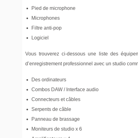
Pied de microphone
Microphones
Filtre anti-pop
Logiciel
Vous trouverez ci-dessous une liste des équipe
d’enregistrement professionnel avec un studio com
Des ordinateurs
Combos DAW / Interface audio
Connecteurs et câbles
Serpents de câble
Panneau de brassage
Moniteurs de studio x 6