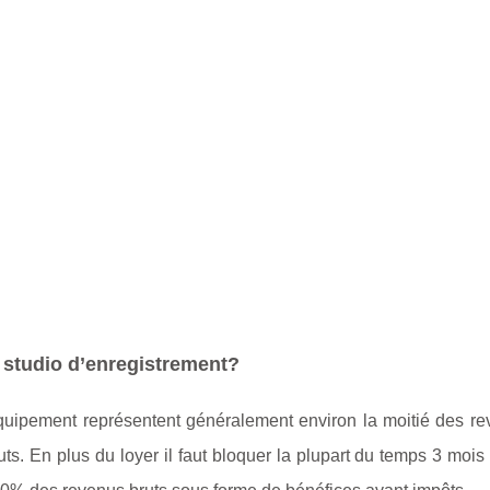
 studio d’enregistrement?
quipement représentent généralement environ la moitié des re
s. En plus du loyer il faut bloquer la plupart du temps 3 mois