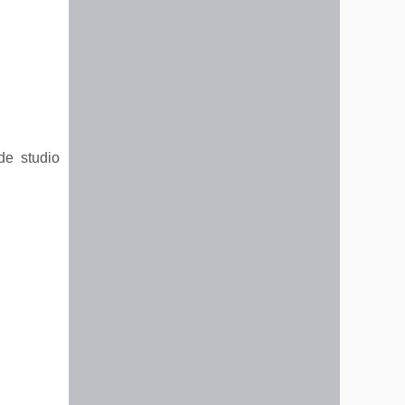
de studio