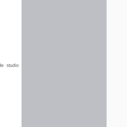
de studio