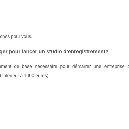
ches pour vous.
ger pour lancer un studio d’enregistrement?
pement de base nécessaire pour démarrer une entreprise 
 inférieur à 1000 euros):