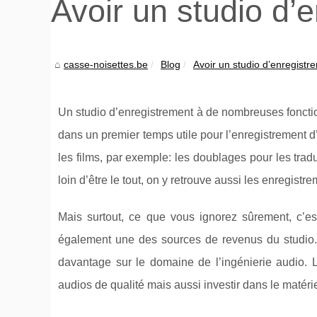
Avoir un studio d’
casse-noisettes.be
Blog
Avoir un studio d’enregist
Un studio d’enregistrement à de nombreuses fonction
dans un premier temps utile pour l’enregistrement 
les films, par exemple: les doublages pour les trad
loin d’être le tout, on y retrouve aussi les enregistr
Mais surtout, ce que vous ignorez sûrement, c’est 
également une des sources de revenus du studio. 
davantage sur le domaine de l’ingénierie audio. Le
audios de qualité mais aussi investir dans le matéri