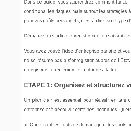
Dans ce guide, vous apprendrez comment lancer vot
conditions, les risques mais surtout les stratégies 
pour vos goûts personnels, c’est-à-dire, si ce type 
Démarrez un studio d’enregistrement en suivant ces
Vous avez trouvé l’idée d’entreprise parfaite et vo
ne se résume pas à s’enregistrer auprès de l’État. 
enregistrée correctement et conforme à la loi.
ÉTAPE 1: Organisez et structurez v
Un plan clair est essentiel pour réussir en tant q
entreprise et à découvrir certaines inconnues. Quel
Quels sont les coûts de démarrage et les coûts