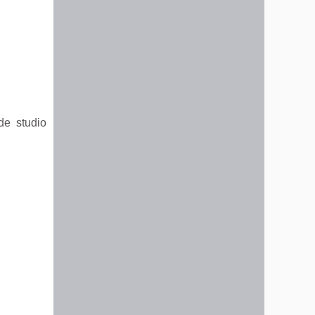
de studio