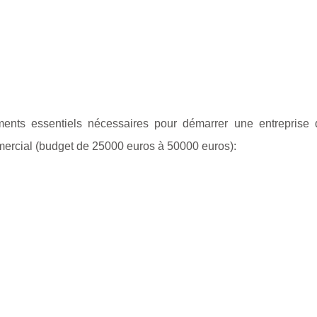
ments essentiels nécessaires pour démarrer une entreprise 
mercial (budget de 25000 euros à 50000 euros):