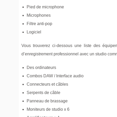
Pied de microphone
Microphones
Filtre anti-pop
Logiciel
Vous trouverez ci-dessous une liste des équipe
d’enregistrement professionnel avec un studio com
Des ordinateurs
Combos DAW / Interface audio
Connecteurs et câbles
Serpents de câble
Panneau de brassage
Moniteurs de studio x 6