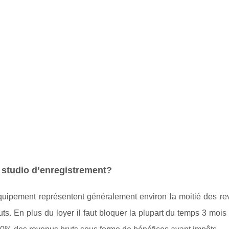
 studio d’enregistrement?
quipement représentent généralement environ la moitié des re
s. En plus du loyer il faut bloquer la plupart du temps 3 mois