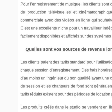
Pour l’enregistrement de musique, les clients sont 
de production télévisuelles et cinématographiqu
commerciale avec des vidéos en ligne qui souhaite
C’est une excellente niche pour un travailleur indé
facilement disponibles et affichés sur des systèmes
Quelles sont vos sources de revenus lo
Les clients paient des tarifs standard pour l’utilisat
chaque session d’enregistrement. Des frais horaire
d’au moins un ingénieur du son qualifié ayant une c
de session et les chanteurs de fond sont générale
tarifs réduits existent pour des périodes de location
Les produits créés dans le studio se vendent en l