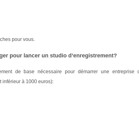
ches pour vous.
ger pour lancer un studio d’enregistrement?
pement de base nécessaire pour démarrer une entreprise 
 inférieur à 1000 euros):