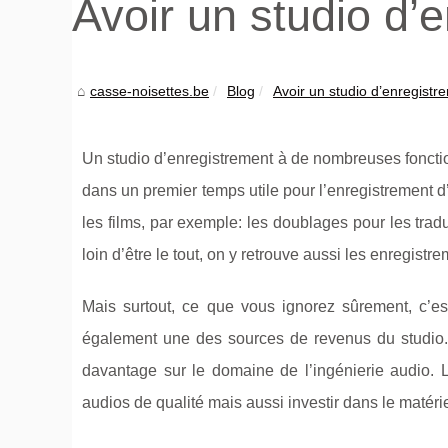
Avoir un studio d’
casse-noisettes.be
Blog
Avoir un studio d’enregist
Un studio d’enregistrement à de nombreuses fonction
dans un premier temps utile pour l’enregistrement 
les films, par exemple: les doublages pour les trad
loin d’être le tout, on y retrouve aussi les enregistr
Mais surtout, ce que vous ignorez sûrement, c’est 
également une des sources de revenus du studio. 
davantage sur le domaine de l’ingénierie audio. Le
audios de qualité mais aussi investir dans le matéri