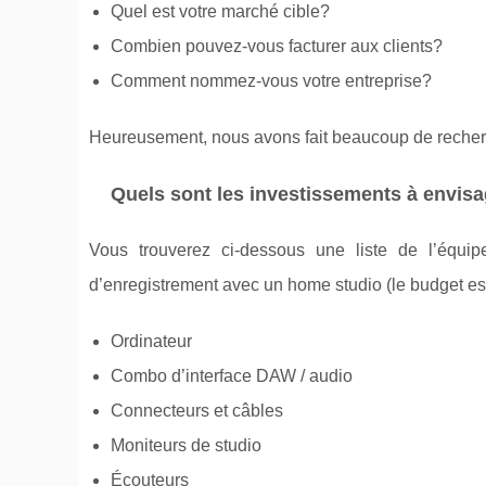
Quel est votre marché cible?
Combien pouvez-vous facturer aux clients?
Comment nommez-vous votre entreprise?
Heureusement, nous avons fait beaucoup de recher
Quels sont les investissements à envisa
Vous trouverez ci-dessous une liste de l’équi
d’enregistrement avec un home studio (le budget est
Ordinateur
Combo d’interface DAW / audio
Connecteurs et câbles
Moniteurs de studio
Écouteurs