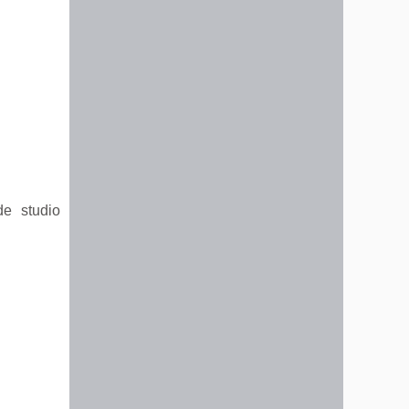
de studio